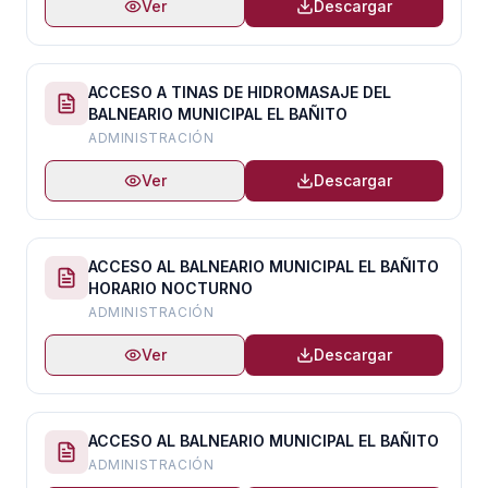
Ver
Descargar
ACCESO A TINAS DE HIDROMASAJE DEL
BALNEARIO MUNICIPAL EL BAÑITO
ADMINISTRACIÓN
Ver
Descargar
ACCESO AL BALNEARIO MUNICIPAL EL BAÑITO
HORARIO NOCTURNO
ADMINISTRACIÓN
Ver
Descargar
ACCESO AL BALNEARIO MUNICIPAL EL BAÑITO
ADMINISTRACIÓN