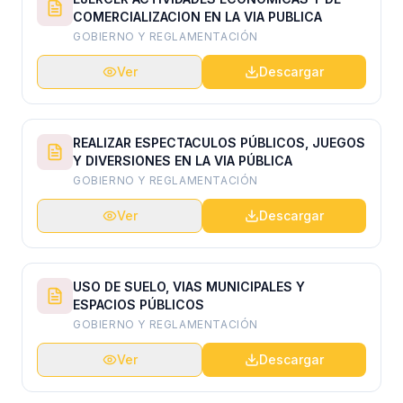
COMERCIALIZACION EN LA VIA PUBLICA
GOBIERNO Y REGLAMENTACIÓN
Ver
Descargar
REALIZAR ESPECTACULOS PÚBLICOS, JUEGOS
Y DIVERSIONES EN LA VIA PÚBLICA
GOBIERNO Y REGLAMENTACIÓN
Ver
Descargar
USO DE SUELO, VIAS MUNICIPALES Y
ESPACIOS PÚBLICOS
GOBIERNO Y REGLAMENTACIÓN
Ver
Descargar