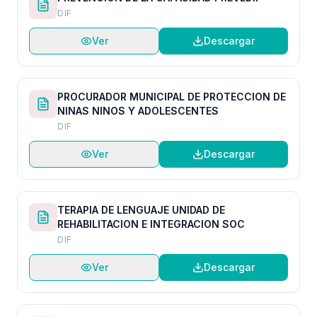
DIF
Ver
Descargar
PROCURADOR MUNICIPAL DE PROTECCION DE
NINAS NINOS Y ADOLESCENTES
DIF
Ver
Descargar
TERAPIA DE LENGUAJE UNIDAD DE
REHABILITACION E INTEGRACION SOC
DIF
Ver
Descargar