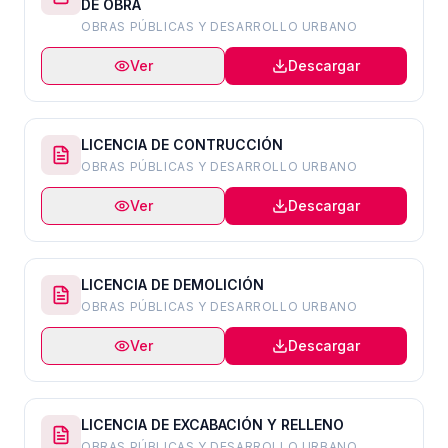
DE OBRA
OBRAS PÚBLICAS Y DESARROLLO URBANO
Ver
Descargar
LICENCIA DE CONTRUCCIÓN
OBRAS PÚBLICAS Y DESARROLLO URBANO
Ver
Descargar
LICENCIA DE DEMOLICIÓN
OBRAS PÚBLICAS Y DESARROLLO URBANO
Ver
Descargar
LICENCIA DE EXCABACIÓN Y RELLENO
OBRAS PÚBLICAS Y DESARROLLO URBANO