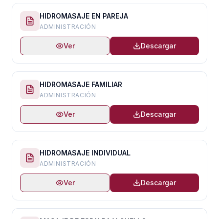
HIDROMASAJE EN PAREJA
ADMINISTRACIÓN
Ver
Descargar
HIDROMASAJE FAMILIAR
ADMINISTRACIÓN
Ver
Descargar
HIDROMASAJE INDIVIDUAL
ADMINISTRACIÓN
Ver
Descargar