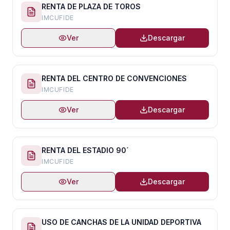
RENTA DE PLAZA DE TOROS
IMCUFIDE
Ver
Descargar
RENTA DEL CENTRO DE CONVENCIONES
IMCUFIDE
Ver
Descargar
RENTA DEL ESTADIO 90´
IMCUFIDE
Ver
Descargar
USO DE CANCHAS DE LA UNIDAD DEPORTIVA