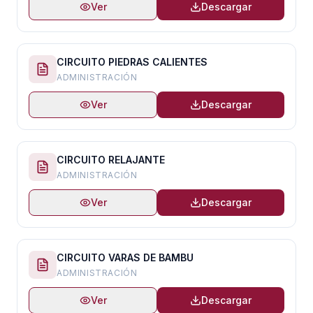
Ver
Descargar
CIRCUITO PIEDRAS CALIENTES
ADMINISTRACIÓN
Ver
Descargar
CIRCUITO RELAJANTE
ADMINISTRACIÓN
Ver
Descargar
CIRCUITO VARAS DE BAMBU
ADMINISTRACIÓN
Ver
Descargar