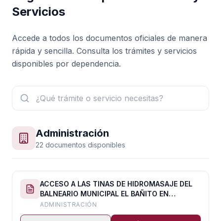
Servicios
Accede a todos los documentos oficiales de manera
rápida y sencilla. Consulta los trámites y servicios
disponibles por dependencia.
Administración
22 documentos disponibles
ACCESO A LAS TINAS DE HIDROMASAJE DEL
BALNEARIO MUNICIPAL EL BAÑITO EN
HORARIO NOCTURNO
ADMINISTRACIÓN