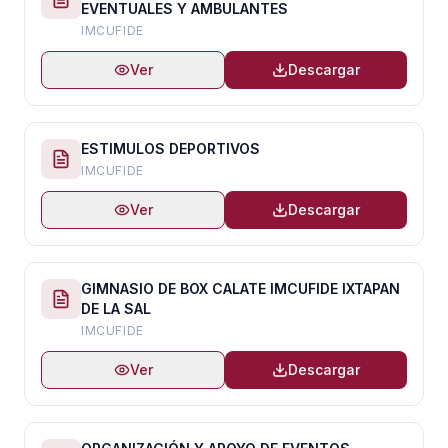
EVENTUALES Y AMBULANTES
IMCUFIDE
Ver
Descargar
ESTIMULOS DEPORTIVOS
IMCUFIDE
Ver
Descargar
GIMNASIO DE BOX CALATE IMCUFIDE IXTAPAN
DE LA SAL
IMCUFIDE
Ver
Descargar