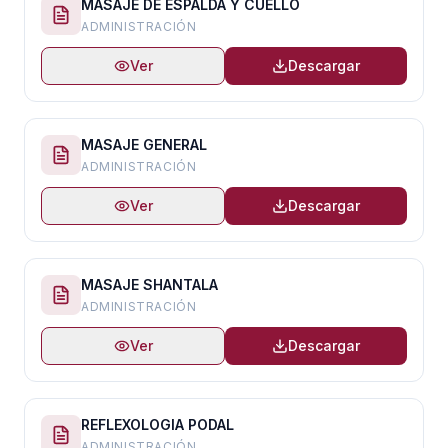
MASAJE DE ESPALDA Y CUELLO
ADMINISTRACIÓN
Ver
Descargar
MASAJE GENERAL
ADMINISTRACIÓN
Ver
Descargar
MASAJE SHANTALA
ADMINISTRACIÓN
Ver
Descargar
REFLEXOLOGIA PODAL
ADMINISTRACIÓN