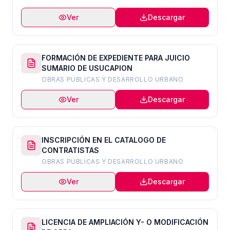
Ver
Descargar
FORMACIÓN DE EXPEDIENTE PARA JUICIO
SUMARIO DE USUCAPION
OBRAS PÚBLICAS Y DESARROLLO URBANO
Ver
Descargar
INSCRIPCIÓN EN EL CATALOGO DE
CONTRATISTAS
OBRAS PÚBLICAS Y DESARROLLO URBANO
Ver
Descargar
LICENCIA DE AMPLIACIÓN Y- O MODIFICACIÓN