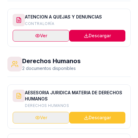
ATENCION A QUEJAS Y DENUNCIAS
CONTRALORÍA
Ver
Descargar
Derechos Humanos
2 documentos disponibles
AESESORIA JURIDICA MATERIA DE DERECHOS
HUMANOS
DERECHOS HUMANOS
Ver
Descargar