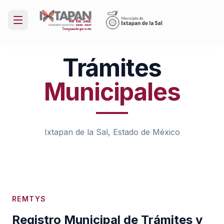
Trámites
Municipales
Ixtapan de la Sal, Estado de México
REMTYS
Registro Municipal de Trámites y