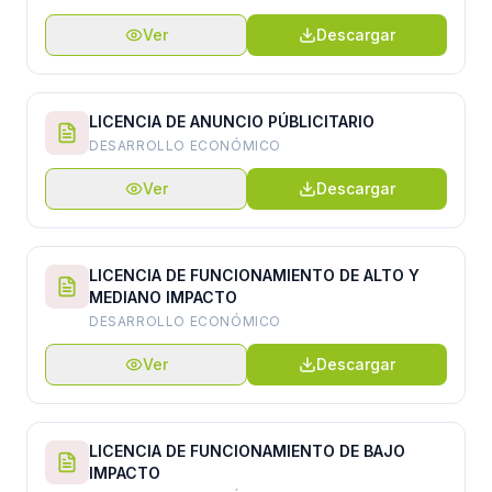
Ver
Descargar
LICENCIA DE ANUNCIO PÚBLICITARIO
DESARROLLO ECONÓMICO
Ver
Descargar
LICENCIA DE FUNCIONAMIENTO DE ALTO Y
MEDIANO IMPACTO
DESARROLLO ECONÓMICO
Ver
Descargar
LICENCIA DE FUNCIONAMIENTO DE BAJO
IMPACTO