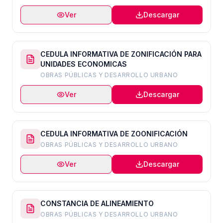
EDIFICACIONES
Ver
Descargar
CEDULA INFORMATIVA DE ZONIFICACIÓN PARA
UNIDADES ECONOMICAS
OBRAS PÚBLICAS Y DESARROLLO URBANO
Ver
Descargar
CEDULA INFORMATIVA DE ZOONIFICACIÓN
OBRAS PÚBLICAS Y DESARROLLO URBANO
Ver
Descargar
CONSTANCIA DE ALINEAMIENTO
OBRAS PÚBLICAS Y DESARROLLO URBANO