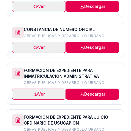
Ver
Descargar
CONSTANCIA DE NÚMERO OFICIAL
OBRAS PÚBLICAS Y DESARROLLO URBANO
Ver
Descargar
FORMACIÓN DE EXPEDIENTE PARA
INMATRICULACIÓN ADMINISTRATIVA
OBRAS PÚBLICAS Y DESARROLLO URBANO
Ver
Descargar
FORMACIÓN DE EXPEDIENTE PARA JUICIO
ORDINARIO DE USUCAPION
OBRAS PÚBLICAS Y DESARROLLO URBANO