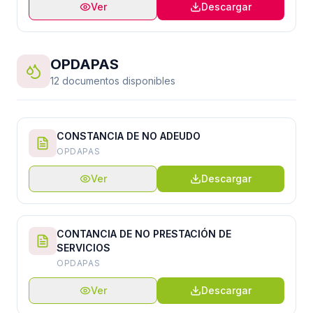
Ver
Descargar
OPDAPAS
12 documentos disponibles
CONSTANCIA DE NO ADEUDO
OPDAPAS
Ver
Descargar
CONTANCIA DE NO PRESTACIÓN DE
SERVICIOS
OPDAPAS
Ver
Descargar