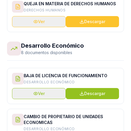
QUEJA EN MATERIA DE DERECHOS HUMANOS
DERECHOS HUMANOS
Ver
Descargar
Desarrollo Económico
8 documentos disponibles
BAJA DE LICENCIA DE FUNCIONAMIENTO
DESARROLLO ECONÓMICO
Ver
Descargar
CAMBIO DE PROPIETARIO DE UNIDADES
ECONOMICAS
DESARROLLO ECONÓMICO