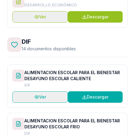
DESARROLLO ECONÓMICO
Ver
Descargar
DIF
14 documentos disponibles
ALIMENTACION ESCOLAR PARA EL BIENESTAR
DESAYUNO ESCOLAR CALIENTE
DIF
Ver
Descargar
ALIMENTACION ESCOLAR PARA EL BIENESTAR
DESAYUNO ESCOLAR FRIO
DIF