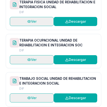
TERAPIA FISICA UNIDAD DE REHABILITACION E
INTEGRACION SOCIAL
DIF
Ver
Descargar
TERAPIA OCUPACIONAL UNIDAD DE
REHABILITACION E INTEGRACION SOC
DIF
Ver
Descargar
TRABAJO SOCIAL UNIDAD DE REHABILITACION
E INTEGRACION SOCIAL
DIF
Ver
Descargar