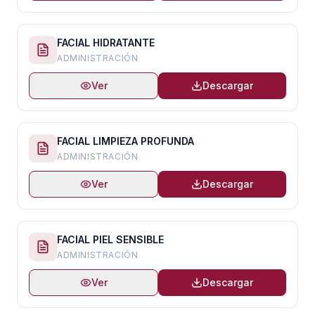
FACIAL HIDRATANTE
ADMINISTRACIÓN
Ver
Descargar
FACIAL LIMPIEZA PROFUNDA
ADMINISTRACIÓN
Ver
Descargar
FACIAL PIEL SENSIBLE
ADMINISTRACIÓN
Ver
Descargar