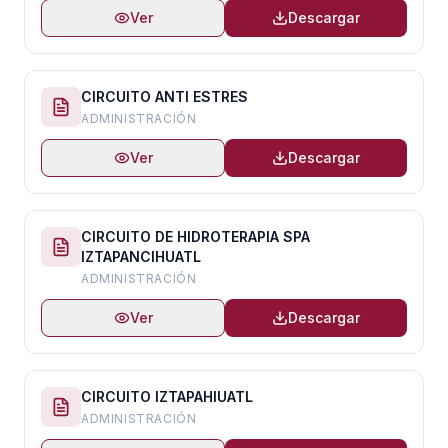
Ver
Descargar
CIRCUITO ANTI ESTRES
ADMINISTRACIÓN
Ver
Descargar
CIRCUITO DE HIDROTERAPIA SPA
IZTAPANCIHUATL
ADMINISTRACIÓN
Ver
Descargar
CIRCUITO IZTAPAHIUATL
ADMINISTRACIÓN