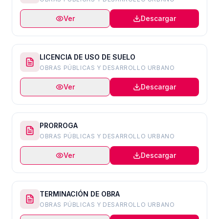
Ver
Descargar
LICENCIA DE USO DE SUELO
OBRAS PÚBLICAS Y DESARROLLO URBANO
Ver
Descargar
PRORROGA
OBRAS PÚBLICAS Y DESARROLLO URBANO
Ver
Descargar
TERMINACIÓN DE OBRA
OBRAS PÚBLICAS Y DESARROLLO URBANO