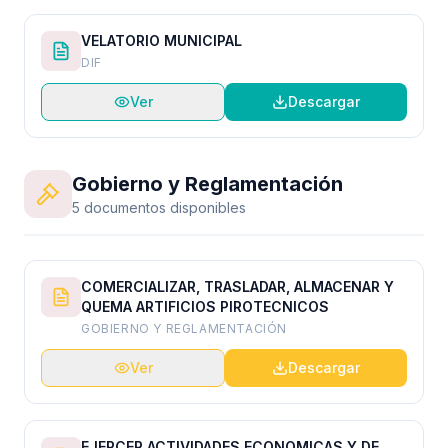
VELATORIO MUNICIPAL
DIF
Ver
Descargar
Gobierno y Reglamentación
5 documentos disponibles
COMERCIALIZAR, TRASLADAR, ALMACENAR Y
QUEMA ARTIFICIOS PIROTECNICOS
GOBIERNO Y REGLAMENTACIÓN
Ver
Descargar
EJERCER ACTIVIDADES ECONOMICAS Y DE