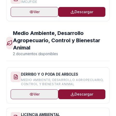
IMCUFIDE
Ver
Descargar
Medio Ambiente, Desarrollo
Agropecuario, Control y Bienestar
Animal
2 documentos disponibles
DERRIBO Y O PODA DE ARBOLES
MEDIO AMBIENTE, DESARROLLO AGROPECUARIO,
CONTROL Y BIENESTAR ANIMAL
Ver
Descargar
LICENCIA AMBIENTAL