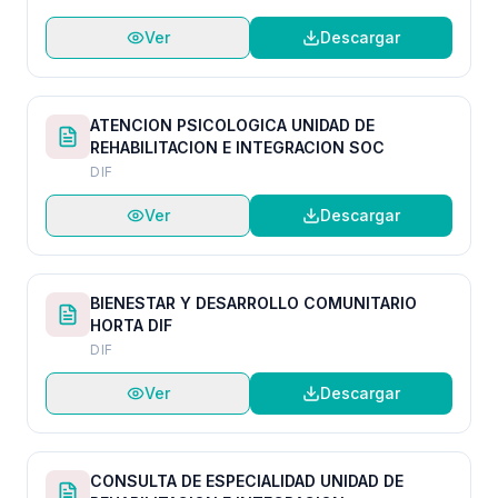
Ver
Descargar
ATENCION PSICOLOGICA UNIDAD DE
REHABILITACION E INTEGRACION SOC
DIF
Ver
Descargar
BIENESTAR Y DESARROLLO COMUNITARIO
HORTA DIF
DIF
Ver
Descargar
CONSULTA DE ESPECIALIDAD UNIDAD DE