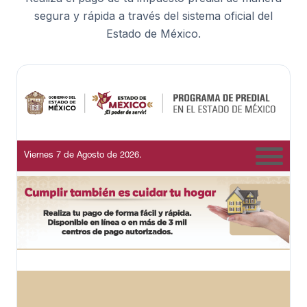
segura y rápida a través del sistema oficial del
Estado de México.